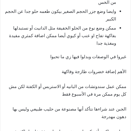
من الخس
وايضا وضع جزر الحجم الصغير بيكون طعمه حلو جدا عن الحجم
الكبير
ممكن وضع نوع من الحلو الخفيفة مثل الدانيت أو نستبدلها
بفاكهة تفاح او عنب أو كيوي أيضا ممكن اضافة كمثري مفيدة
ومغذية جدا
غيروا في الوصفات وبدلوا فيها زي ما تحبوا
الأهم إضافة خضروات طازجة وفاكهة
ممكن عمل سندوتشات من البانيه أو الاستربس أو الكفتة لكن مش
كل يوم ممكن مرة في الأسبوع فقط
الجبن عند شراءها نتأكد أنها مصنوعة من حليب طبيعي وليس بها
دهون مهدرجة