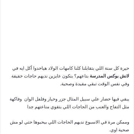
حيرة كل سنة اللي بتقابلنا كلنا كامهات الولاد هياخدوا أكل ايه في
لانش بوكس المدرسة
بتاعهم؟ بنكون عايزين نديهم حاجات خفيفة
وفي نفس الوقت تبقي مفيدة وصحية.
يبقي فيها خضار علي سبيل المثال جزر وخيار وفلفل الوان وفاكهة
مثل التفاح والعنب من الحاجات اللي بتقوي مناعتهم جدا
وممكن مرة في الاسبوع نديهم الحاجات اللي بيحبوها حتي لو مش
صحية اوي.