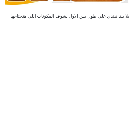
يلا بينا نبتدي علي طول بس الاول نشوف المكونات اللي هنحتاجها