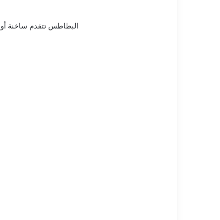
البطاطس تتقدم ساخنة أو دا