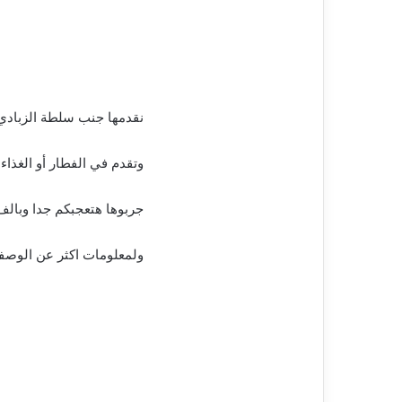
نقدمها جنب سلطة الزبادي
وتقدم في الفطار أو الغذا
جربوها هتعجبكم جدا وبالف
ولمعلومات اكثر عن الوصفة 