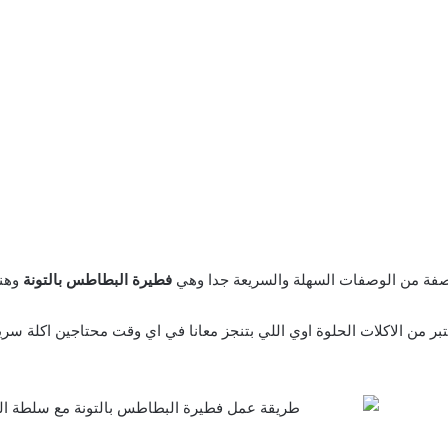
صفة من الوصفات السهلة والسريعة جدا وهي
فطيرة البطاطس بالتونة
وهنع
تبر من الاكلات الحلوة اوي اللي بتنجز معانا في اي وقت محتاجين اكلة س