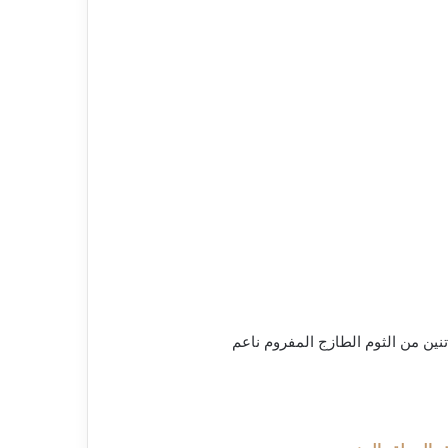
تنين من الثوم الطازج المفروم ناعم