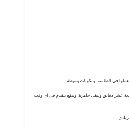
ملها في الطاسة، بمكونات بسيطة
ريعة عشر دقائق وتبقي جاهزة، وتنفع تتقدم في اي وقت