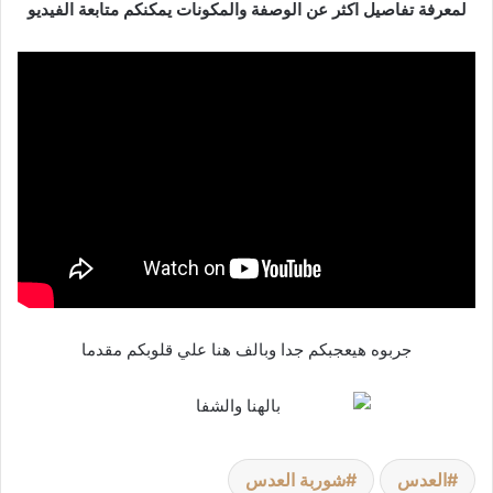
لمعرفة تفاصيل اكثر عن الوصفة والمكونات يمكنكم متابعة الفيديو
جربوه هيعجبكم جدا وبالف هنا علي قلوبكم مقدما
العدس
شوربة العدس