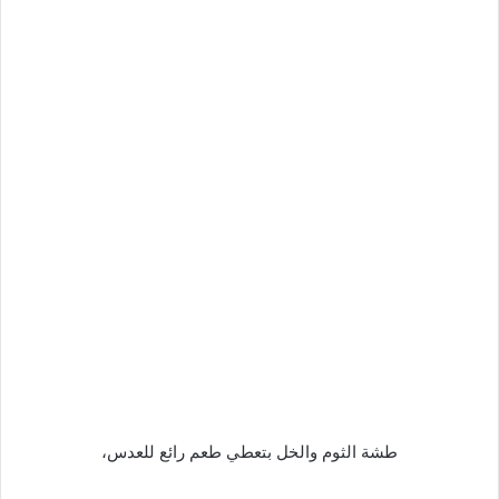
طشة الثوم والخل بتعطي طعم رائع للعدس،