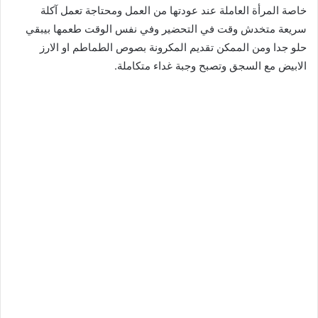
خاصة المرأة العاملة عند عودتها من العمل ومحتاجة تعمل آكلة
سريعة متخدش وقت في التحضير وفي نفس الوقت طعمها بيبقي
حلو جدا ومن الممكن تقديم المكرونة بصوص الطماطم او الارز
الابيض مع السجق وتصبح وجبة غداء متكاملة.