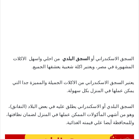
السجق الاسكندراني أو
السجق البلدي
من احلي واسهل الاكلات
المشهورة في مصر، ويعتبر اكلة شعبية يعشقها الجميع.
يعتبر السجق الاسكندراني من الاكلات الجميلة والمميزة جدا التي
يمكن عملها في المنزل بكل سهولة.
السجق البلدي أو الاسكندراني يطلق عليه في بعض البلاد (النقانق)،
وهو من أشهي المأكولات الممكن عملها في المنزل لضمان نظافتها،
وللمحافظة أيضا علي قيمته الغذائية.