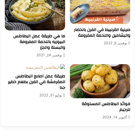
صينية القرنبيط في الفرن بالخضار
والبشاميل واللحمة المفرومة
ما هي طريقة عمل البطاطس
البيوريه باللحمة المفرومة
نوفمبر 9, 2022
والبسلة والجزر
نوفمبر 24, 2021
طريقة عمل اصابع البطاطس
المقرمشة في الفرن بطعم خطير
جدا
يوليو 31, 2022
فوائد البطاطس المسلوقة
للرجيم
أكتوبر 14, 2024