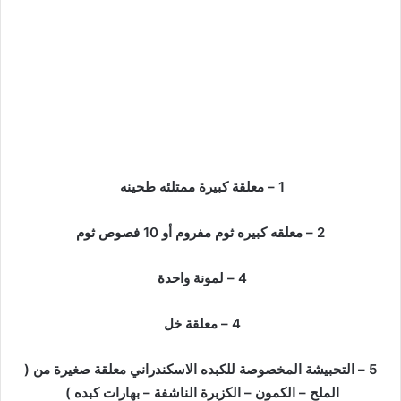
1 – معلقة كبيرة ممتلئه طحينه
2 – معلقه كبيره ثوم مفروم أو 10 فصوص ثوم
4 – لمونة واحدة
4 – معلقة خل
5 – التحبيشة المخصوصة للكبده الاسكندراني معلقة صغيرة من (
الملح – الكمون – الكزبرة الناشفة – بهارات كبده )