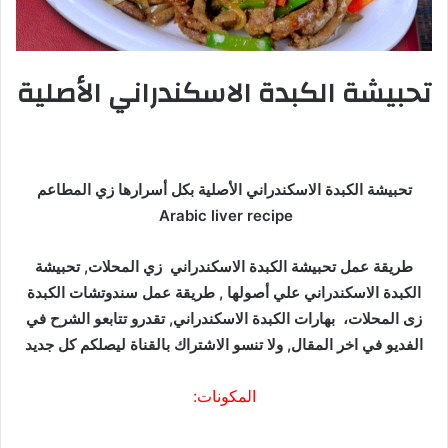
تحبيشة الكبدة الاسكندراني الأصلية
تحبيشة الكبدة الاسكندراني الأصلية بكل أسرارها زي المطاعم
Arabic liver recipe
طريقة عمل تحبيشة الكبدة الاسكندراني زي المحلات, تحبيشة
الكبدة الاسكندراني علي أصولها , طريقة عمل سندوتشات الكبدة
زى المحلات، بهارات الكبدة الاسكندراني, تقدرو تتابعو الشرح في
الفديو في اخر المقال, ولا تنسو الاشتراك بالقناة ليصلكم كل جديد
المكونات: