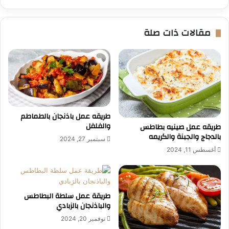
مقالات ذات صلة
طريقه عمل باذنجان بالطماطم
والفلفل
طريقه عمل صينيه بطاطس
بالدجاج والجبنة والكريمه
سبتمبر 27, 2024
أغسطس 11, 2024
طريقة عمل سلطة البطاطس
والباذنجان بالزبادي
نوفمبر 20, 2024