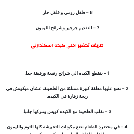
6 – فلفل رومي و فلفل حار
7 – للتقديم جرجير وشرائح الليمون
طريقه تحضير احلي كبده اسكندارني
1 – بنقطع الكبده الي شرائح رفيعة ورقيقة جدا.
2 – نضع عليها معلقة كبيرة ممتلئة من الطحينة، عشان ميكونش في
ريحة زفارة في الكبده.
3 – نقلب الطحينة مع الكبده كويس ونتركها جانبا.
4 – في محضرة الطعام نضع مكونات التحبيشة كلها الثوم والليمون