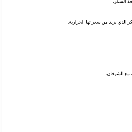
فة السكر.
 الذي يزيد من سعراتها الحرارية.
 مع الشوفان.