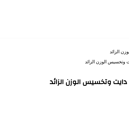
زن الزائد
 وتخسيس الوزن الزائد
ايت وتخسيس الوزن الزائد