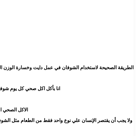
الطريقة الصحيحة لاستخدام الشوفان في عمل دايت وخسارة الوزن الز
انا بأكل اكل صحي كل
الاكل الصحي او
ولا يجب أن يقتصر الإنسان علي نوع واحد فقط من الطعام مثل الشوف