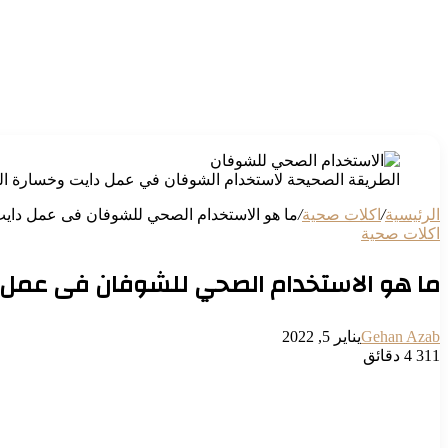
الطريقة الصحيحة لاستخدام الشوفان في عمل دايت وخسارة الو
الرئيسية
/
اكلات صحية
/
ما هو الاستخدام الصحي للشوفان فى عمل دايت
اكلات صحية
ما هو الاستخدام الصحي للشوفان فى عمل د
Gehan Azab
يناير 5, 2022
311
4 دقائق