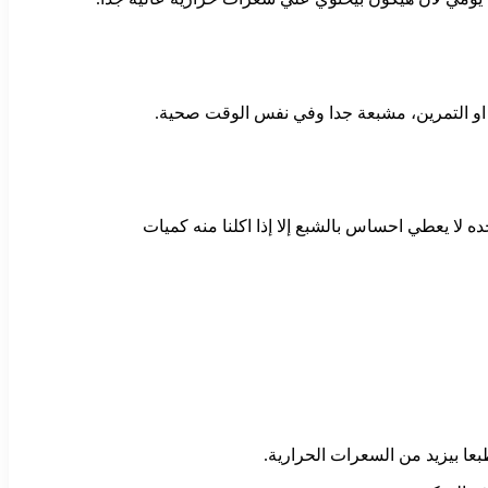
ل او التمرين، مشبعة جدا وفي نفس الوقت صحية.
ده لا يعطي احساس بالشبع إلا إذا اكلنا منه كميات
عا بيزيد من السعرات الحرارية.