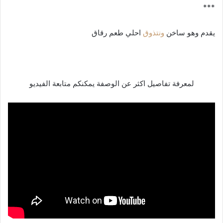
***
يقدم وهو ساخن
ونتذوق
احلي طعم رقاق
لمعرفة تفاصيل اكثر عن الوصفة يمكنكم متابعة الفيديو