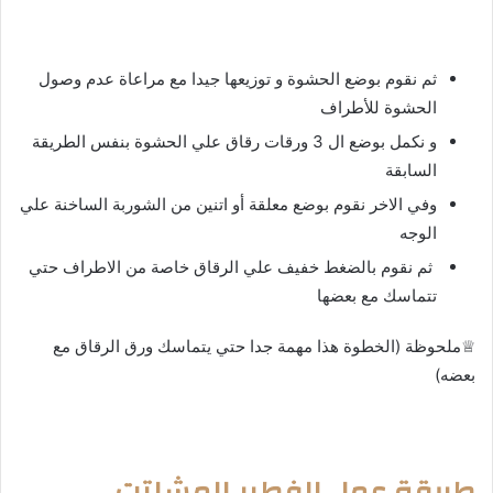
ثم نقوم بوضع الحشوة و توزيعها جيدا مع مراعاة عدم وصول
الحشوة للأطراف
و نكمل بوضع ال 3 ورقات رقاق علي الحشوة بنفس الطريقة
السابقة
وفي الاخر نقوم بوضع معلقة أو اتنين من الشوربة الساخنة علي
الوجه
ثم نقوم بالضغط خفيف علي الرقاق خاصة من الاطراف حتي
تتماسك مع بعضها
♕ملحوظة (الخطوة هذا مهمة جدا حتي يتماسك ورق الرقاق مع
بعضه)
طريقة عمل الفطير المشلتت