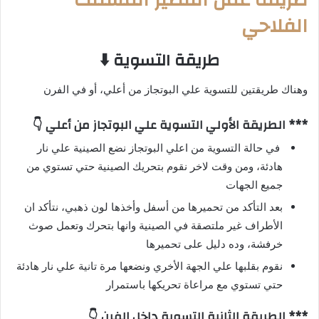
الفلاحي
طريقة التسوية ⬇️
وهناك طريقتين للتسوية علي البوتجاز من أعلي، أو في الفرن
*** الطريقة الأولي التسوية علي البوتجاز من أعلي 👇
في حالة التسوية من اعلي البوتجاز نضع الصينية علي نار
هادئة، ومن وقت لاخر نقوم بتحريك الصينية حتي تستوي من
جميع الجهات
بعد التأكد من تحميرها من أسفل وأخذها لون ذهبي، نتأكد ان
الأطراف غير ملتصقة في الصينية وانها بتحرك وتعمل صوث
خرفشة، وده دليل على تحميرها
نقوم بقلبها علي الجهة الأخري ونضعها مرة تانية علي نار هادئة
حتي تستوي مع مراعاة تحريكها باستمرار
*** الطريقة الثانية التسوية داخل الفرن 👇