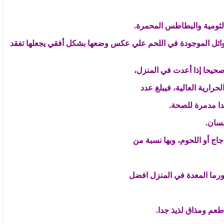
الثومية والبطاطس المحمرة.
ائل الموجودة في اللحم علي عكس وضعها بشكل أفقي يجعلها تفقد
ح صحيحا إذا أعدت في المنزل،
ارية العالية، فيبلغ عدد
نسان.
اج أو اللحوم، وبها نسبة من
ورما المعدة في المنزل افضل
طعم ومذاق لذيذ جدا.