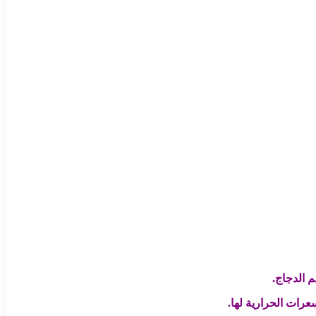
م الدجاج.
عرات الحرارية لها.