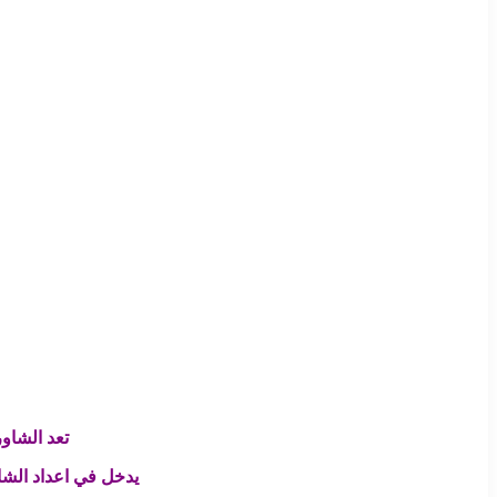
تعد الشاور
يدخل في اعداد الشاو