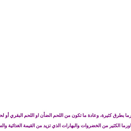
ما بطرق كثيرة، وعادة ما تكون من اللحم الضأن او اللحم البقري أو لح
رما الكثير من الخضروات والبهارات الذي تزيد من القيمة الغذائية والس