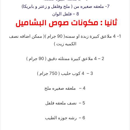
7- ملعقه صغيره من ( ملح وفلفل و زعتر و بابريكا)
8 – فلفل الوان
ثانيا : مكونات صوص البشاميل
1- 4 ملاعق كبيرة زبدة او سمنه( 90 جرام )( ممكن اضافه نصف
الكميه زيت )
2 – 4 ملاعق كبيرة ممتلئه دقيق ( 90 جرام )
3 – 4 كوب حليب ( 750 جرام )
4 – ملعقه صغيره ملح
5 – نصف ملعقه فلفل
6 – رشه جوزه الطيب