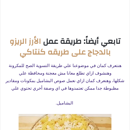
تابعي أيضاً: طريقة عمل
الأرز الريزو
بالدجاج على طريقه كنتاكي
هنتعرف كمان في موضوعنا علي طريقة التسوية الصح للمكرونة
وهنشوف ازاي تطلع معانا مش معجنة ومحافظة علي
شكلها،
وهنعرف كمان ازاي نعمل صوص البشاميل بمكونات ومقادير
مظبوطة جدا ممكن تعتمدوها في اي وصفة أخري تحتوي علي
البشاميل.