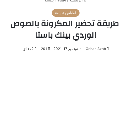
الرئيسية
/
اطباق رئيسية
اطباق رئيسية
طريقة تحضير المكرونة بالصوص
الوردي بينك باستا
Gehan Azab
نوفمبر 17, 2021
201
2 دقائق