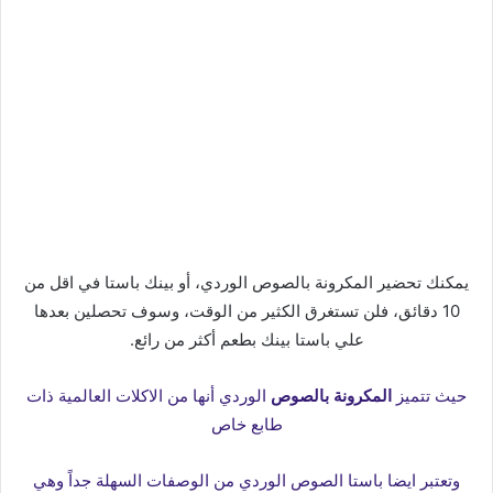
يمكنك تحضير المكرونة بالصوص الوردي، أو بينك باستا في اقل من
10 دقائق، فلن تستغرق الكثير من الوقت، وسوف تحصلين بعدها
علي باستا بينك بطعم أكثر من رائع.
حيث تتميز
المكرونة بالصوص
الوردي أنها من الاكلات العالمية ذات
طابع خاص
وتعتبر ايضا باستا الصوص الوردي من الوصفات السهلة جداً وهي