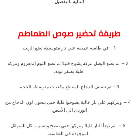
التالية بالتفصيل :
طريقة تحضير صوص الطماطم
1 – في طاسة عميقة علي نار متوسطة نضع الزيت.
2 – ثم نضع البصل نتركه يشوح قليلا ثم نضع الثوم المفروم ونتركه
قليلا يصفر لونه.
3 – ثم نضيف الدجاج المقطع مكعبات متوسطة الحجم.
4 – ونتركهم علي نار عالية يشوحوا قليلا حتي يتحول لون الدجاج من
الوردي الي الأبيض.
5 – ثم تهدأ النار قليلا ونتركها حتي تنضج وتتشرب كل السوائل
الموجودة في الطاسة.