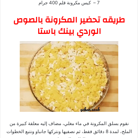
7 – كيس مكرونة قلم 400 جرام
طريقه تحضير المكرونة بالصوص
الوردي بينك باستا
نقوم بسلق المكرونة في ماء مغلي، مضاف إليه معلقة كبيرة من
الملح، لمدة 8 دقائق فقط، ثم نصفيها ونتركها جانباو ونتبع الخطوات