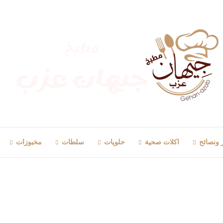
 ونصائح
اكلات صحية
حلويات
سلطات
مخبوزات