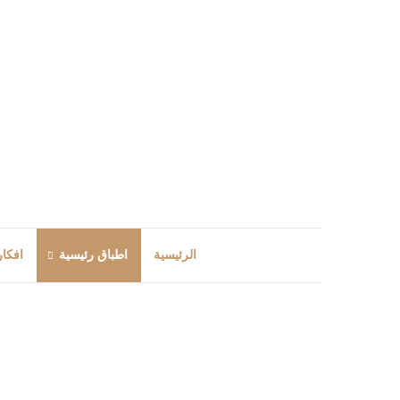
الرئيسية
اطباق رئيسية
افكار