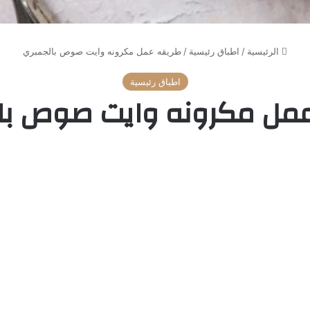
الرئيسية
/
اطباق رئيسية
/
طريقه عمل مكرونه وايت صوص بالجمبري
اطباق رئيسية
مل مكرونه وايت صوص با