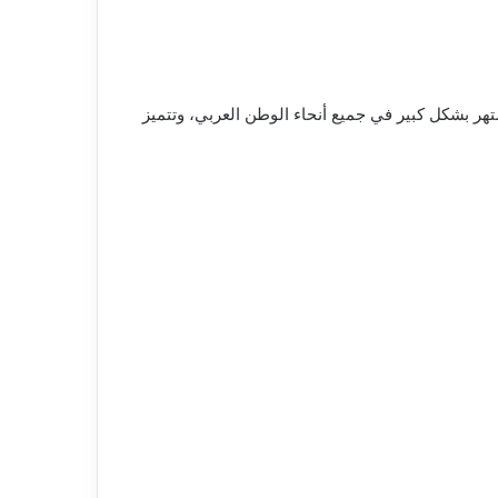
ر بشكل كبير في جميع أنحاء الوطن العربي، وتتميز