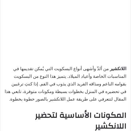
اللانكشير
من ألذّ وأشهى أنواع البسكويت التي يُمكن تقديمها في
المناسبات الخاصة وأعياد الميلاد. يتميز هذا النوع من البسكويت
بقوامه الناعم ومذاقه الفريد الذي يذوب في الفم. إذا كنتِ ترغبين
في تحضيره في المنزل بخطوات بسيطة ومكونات متوفرة، تابعي هذا
المقال لتتعرفي على طريقة عمل اللانكشير بالصور خطوة بخطوة.
المكونات الأساسية لتحضير
اللانكشير