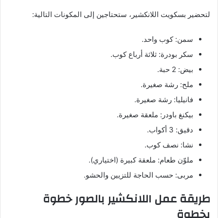
لتحضير بسكويت اللانكشير، ستحتاجين إلى المكونات التالية:
سمن: كوب واحد.
سكر بودرة: ثلاثة أرباع كوب.
بيض: 2 حبة.
ملح: رشة صغيرة.
فانيليا: رشة صغيرة.
بيكنغ باودر: ملعقة صغيرة.
دقيق: 3 أكواب.
نشا: نصف كوب.
ملوّن طعام: ملعقة كبيرة (اختياري).
مربى: حسب الحاجة للتزيين والحشو.
طريقة عمل اللانكشير بالصور خطوة
بخطوة