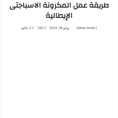
طريقة عمل المكرونة الاسباجتى
الإيطالية
Gehan Azab
يوليو 28, 2024
220
2 دقائق