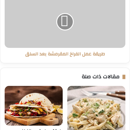
عمل
الفراخ
المقرمشة
بعد
السلق
طريقة عمل الفراخ المقرمشة بعد السلق
مقالات ذات صلة