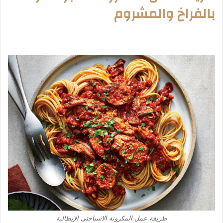
بالفراخ والمشروم
طريقة عمل المكرونة الاسباجتى الإيطالية