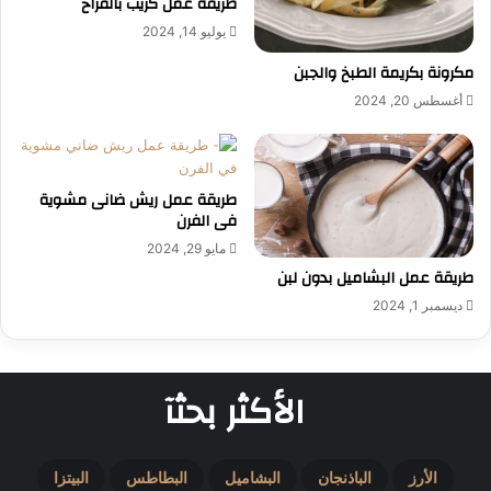
طريقة عمل كريب بالفراخ
يوليو 14, 2024
مكرونة بكريمة الطبخ والجبن
أغسطس 20, 2024
طريقة عمل ريش ضانى مشوية
فى الفرن
مايو 29, 2024
طريقة عمل البشاميل بدون لبن
ديسمبر 1, 2024
الأكثر بحثآ
الأرز
الباذنجان
البشاميل
البطاطس
البيتزا