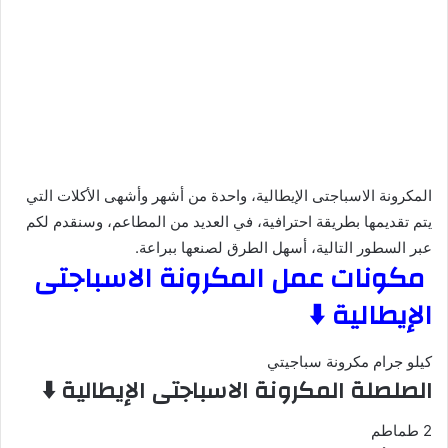
المكرونة الاسباجتى الإيطالية، واحدة من أشهر وأشهى الأكلات التي
يتم تقديمها بطريقة احترافية، في العديد من المطاعم، وسنقدم لكم
عبر السطور التالية، أسهل الطرق لصنعها ببراعة.
مكونات عمل المكرونة الاسباجتى
الإيطالية ⬇️
كيلو جرام مكرونة سباجيتي
الصلصلة المكرونة الاسباجتى الإيطالية
⬇️
2 طماطم