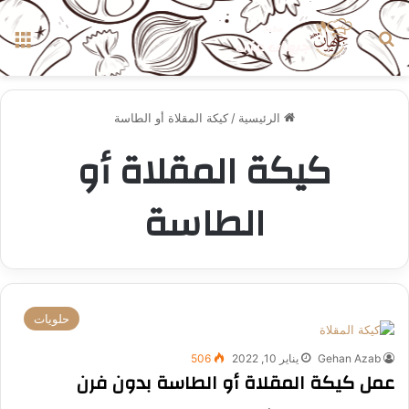
بحث عن
الق
الرئيسية
/
كيكة المقلاة أو الطاسة
كيكة المقلاة أو
الطاسة
حلويات
Gehan Azab
يناير 10, 2022
506
عمل كيكة المقلاة أو الطاسة بدون فرن