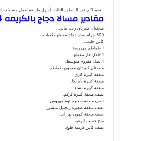
نقدم لكم عبر السطور التالية، أسهل طريقة لعمل مسالا دجاج ب
مقادير مسالا دجاج بالكريمه ⬇️
ملعقتان كبيرتان زيت نباتي.
500 جرام صدر دجاج مقطع مكعبات.
كأس حليب.
1 طماطم مهروسة.
1 فلفل حار مقطع.
1 بصل مفروم متوسط.
ملعقتان كبيرتان معجون طماطم.
ملعقة كبيرة كاري.
ملعقة كبيرة بابريكا.
ملعقة كبيرة نشاء.
نصف ملعقة كبيرة كركم.
نصف ملعقة صغيرة ثوم مهروس.
نصف ملعقة صغيرة زنجبيل مبشور.
نصف ملعقة كمون بهارات.
ملح حسب الرغبة.
نصف كأس كريمة طبخ.