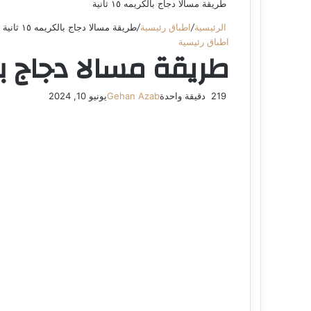
طريقة مسالا دجاج بالكريمه ١٥ ثانية
الرئيسية
/
اطباق رئيسية
/
طريقة مسالا دجاج بالكريمه ١٥ ثانية
اطباق رئيسية
طريقة مسالا دجاج بالكريم
219
دقيقة واحدة
Gehan Azab
يونيو 10, 2024