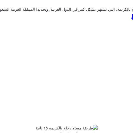
الكريمه، التي تشتهر بشكل كبير في الدول العربية، وتحديدا المملكة العربية السعو