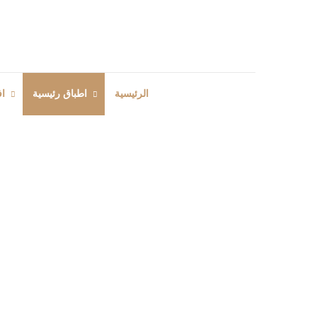
الرئيسية
اطباق رئيسية
اف