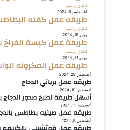
اطباق رئيسية
أغسطس 6, 2024
طريقه عمل كفته البطاطس 
اطباق رئيسية
يونيو 19, 2024
طريقة عمل كبسة الفراخ با
اطباق رئيسية
يونيو 14, 2024
طريقه عمل المكرونه الو
أغسطس 29, 2024
طريقه عمل برياني الدجاج
أغسطس 19, 2024
أسهل طريقة لطبخ صدور الدجاج با
أغسطس 11, 2024
طريقه عمل صينيه بطاطس بالدجاج
أغسطس 9, 2024
طريقه عمل فوتشيني بالكريمه و