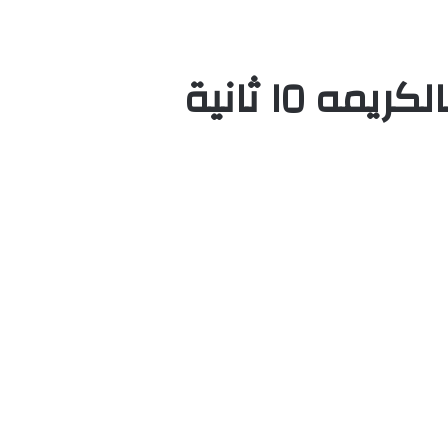
ه ١٥ ثانية