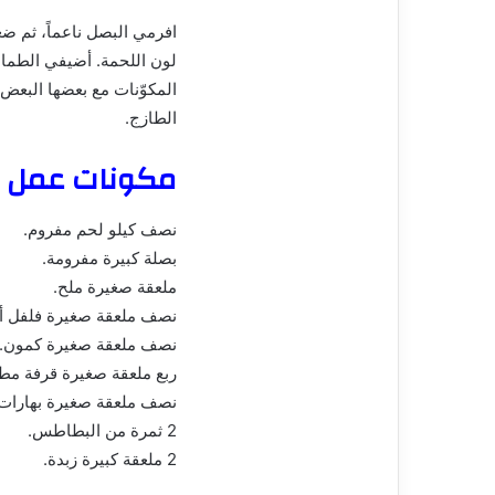
افرمي البصل ناعماً، ثم ضع
لون اللحمة. أضيفي الطماط
المكوّنات مع بعضها البعض.
الطازج.
مكونات عمل كر
نصف كيلو لحم مفروم.
بصلة كبيرة مفرومة.
ملعقة صغيرة ملح.
نصف ملعقة صغيرة فلفل أ
نصف ملعقة صغيرة كمون.
ربع ملعقة صغيرة قرفة مط
نصف ملعقة صغيرة بهارات.
2 ثمرة من البطاطس.
2 ملعقة كبيرة زبدة.