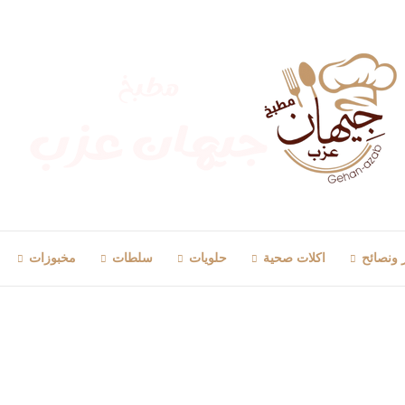
 ونصائح
اكلات صحية
حلويات
سلطات
مخبوزات