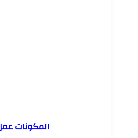
المكونات عمل 