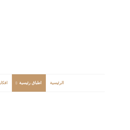
الرئيسية
اطباق رئيسية
افكار