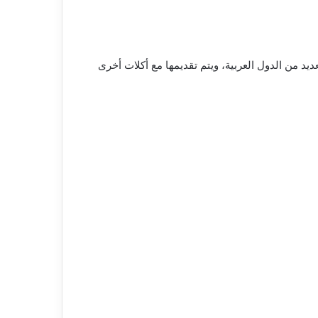
يد من الدول العربية، ويتم تقديمها مع أكلات أخرى