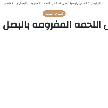
الرئيسية
/
اطباق رئيسية
/
طريقه عمل اللحمه المفرومه بالبصل والطماطم
اطباق رئيسية
اللحمه المفرومه بالبصل