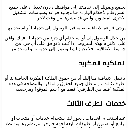
يخضع وصولك إلى خدماتنا إلى موافقتك ، دون تعديل ، على جميع
الشروط والأحكام الواردة هنا وجميع قواعد وسياسات التشغيل
الأخرى المنشورة والتي قد ننشرها من وقت لآخر.
يرجى قراءة الاتفاقية بعناية قبل الوصول إلى خدماتنا أو استخدامها.
من خلال الوصول إلى أو استخدام أي جزء من خدماتنا ، فإنك توافق
على الالتزام بهذه الشروط. إذا كنت لا توافق على أي جزء من
شروط الاتفاقية ، فلا يجوز لك الوصول إلى خدماتنا أو استخدامها.
الملكية الفكرية
لا تنقل الاتفاقية منا إليك أيًا من حقوق الملكية الفكرية الخاصة بنا أو
لطرف ثالث ، وستظل جميع الحقوق والملكية والمصلحة في هذه
الملكية (فيما بين الطرفين) فقط مع [اسم الموقع] ومرخصيه.
خدمات الطرف الثالث
عند استخدام الخدمات ، يجوز لك استخدام خدمات أو منتجات أو
برامج أو تضمين أو تطبيقات تابعة لجهة خارجية تم تطويرها بواسطة