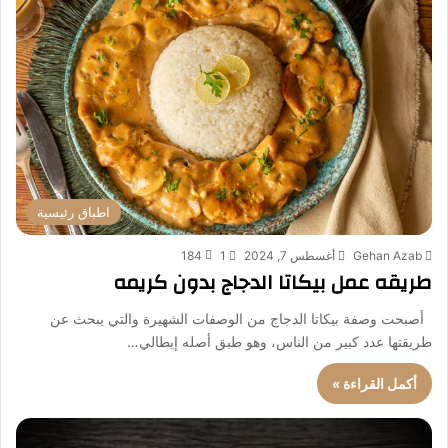
اطباق رئيسية
Gehan Azab
أغسطس 7, 2024
1
184
طريقه عمل بيكاتا الدجاج بدون كريمه
أصبحت وصفة بيكاتا الدجاج من الوصفات الشهيرة والتي يبحث عن
طريقتها عدد كبير من الناس، وهو طبق أصله إيطالي…
أكمل القراءة »