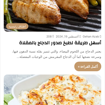
اطباق رئيسية
Gehan Azab
أغسطس 19, 2024
208
أسهل طريقة لطبخ صدور الدجاج بالمقلاة
يعتبر الدجاج من اللحوم البيضاء، والتي تتميز بقلة نسبة الدهون فيها،
وسرعة نضجها كما أن الدجاج المقرمش من الوجبات المفضلة…
أكمل القراءة »