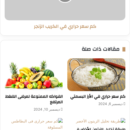
الزنجر
كم سعر حراري في الكريب الزنجر
مقالات ذات صلة
كم سعر حراري في الأرز البسمتي
الفواكه الممنوعة لمرضى الضغط
المرتفع
ديسمبر 6, 2024
ديسمبر 10, 2024
طريقة تخليل الزيتون الأخضر فى