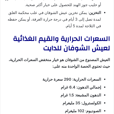
أو حليب جوز الهند للحصول على خيار أكثر صحية.
التخزين
: يمكن تخزين عيش الشوفان في علب محكمة الغلق
لمدة تصل إلى 3 أيام في درجة حرارة الغرفة، أو يمكن حفظه
في الثلاجة لمدة 5 أيام.
السعرات الحرارية والقيم الغذائية
لعيش الشوفان للدايت
العيش المصنوع من الشوفان هو خيار منخفض السعرات الحرارية،
حيث تحتوي الحصة الواحدة منه على:
السعرات الحرارية: 290 سعرة حرارية
إجمالي الدهون: 6.4 غرام
الدهون المشبعة: 1.5 غرام
الكولسترول: 35 مليغرام
الصوديوم: 102 مليغرام