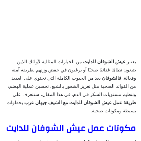
يعتبر
عيش الشوفان للدايت
من الخيارات المثالية لأولئك الذين
يتبعون نظامًا غذائيًا صحيًا أو يرغبون في خفض وزنهم بطريقة آمنة
وفعالة.
فالشوفان
يعد من الحبوب الكاملة التي تحتوي على العديد
من الفوائد الصحية مثل تعزيز الشعور بالشبع، تحسين عملية الهضم،
وتنظيم مستويات السكر في الدم. في هذا المقال، سنتعرف على
طريقة عمل عيش الشوفان للدايت مع الشيف جيهان عزب
بخطوات
بسيطة ومكونات صحية.
مكونات عمل عيش الشوفان للدايت