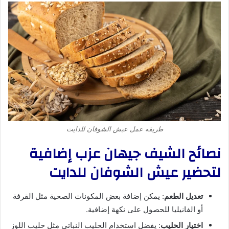
طريقه عمل عيش الشوفان للدايت
نصائح الشيف جيهان عزب إضافية
لتحضير عيش الشوفان للدايت
تعديل الطعم
: يمكن إضافة بعض المكونات الصحية مثل القرفة
أو الفانيليا للحصول على نكهة إضافية.
اختيار الحليب
: يفضل استخدام الحليب النباتي مثل حليب اللوز