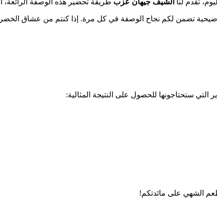
ليوم، تقدم لنا
الشيف جيهان عزب
طريقة تحضير هذه الوصفة الرائعة، ا
ضيحية تضمن لكم نجاح الوصفة في كل مرة. إذا كنتم من عشاق الخضر
ير التي ستحتاجونها للحصول على النتيجة المثالية:
عم الشهي على مائدتكم!