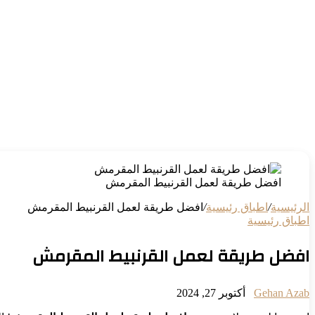
افضل طريقة لعمل القرنبيط المقرمش
الرئيسية
/
اطباق رئيسية
/
افضل طريقة لعمل القرنبيط المقرمش
اطباق رئيسية
افضل طريقة لعمل القرنبيط المقرمش
Gehan Azab
أكتوبر 27, 2024