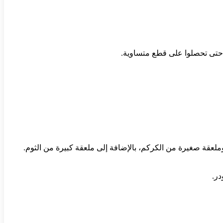
 حتى تحصلوا على قطع متساوية.
لعقة صغيرة من الكركم، بالإضافة إلى ملعقة كبيرة من الثوم.
ر.