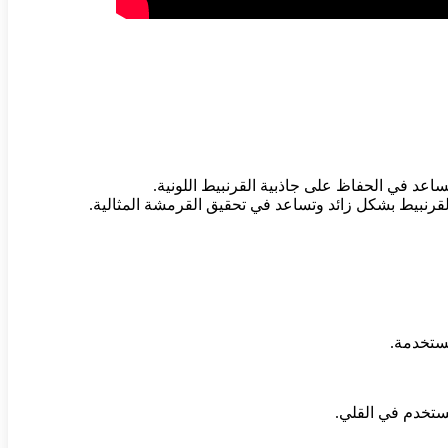
ساعد في الحفاظ على جاذبية القرنبيط اللونية.
 القرنبيط بشكل زائد وتساعد في تحقيق القرمشة المثالية.