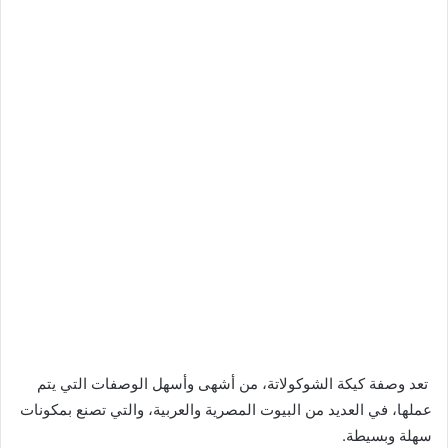
تعد وصفة كيكة الشوكولاتة، من أشهى وأسهل الوصفات التي يتم
عملها، في العديد من البيوت المصرية والعربية، والتي تصنع بمكونات
سهلة وبسيطة.