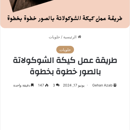
الرئيسية
/
حلويات
حلويات
طريقة عمل كيكة الشوكولاتة
بالصور خطوة بخطوة
Gehan Azab
يونيو 17, 2024
3
147
دقيقة واحدة