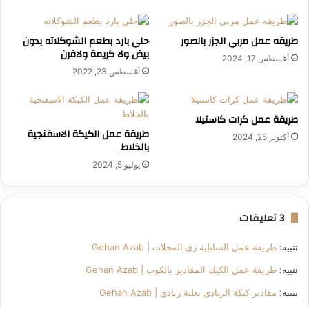
طريقه عمل مربي الجزر بالصور
حلي بارد بطعم الشوكلاته بدون
بيض ولا كريمة ولافرن
أغسطس 17, 2024
أغسطس 23, 2022
طريقة عمل كرات كاستيلا
طريقة عمل الكيكة الاسفنجية
أكتوبر 25, 2024
بالخلاط
يوليو 5, 2024
‫3 تعليقات
تنبيه:
طريقة عمل السابلية زي المحلات | Gehan Azab
تنبيه:
طريقة عمل الكيك المقادير بالكوب | Gehan Azab
تنبيه:
مقادير كيكة الزبادي بعلبة زبادي | Gehan Azab