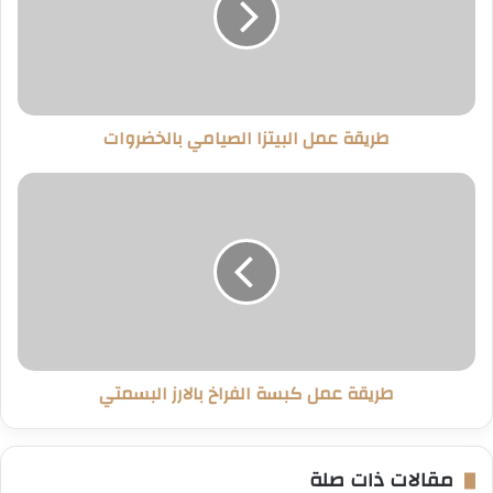
بالخضروات
طريقة عمل البيتزا الصيامي بالخضروات
طريقة
عمل
كبسة
الفراخ
بالارز
البسمتي
طريقة عمل كبسة الفراخ بالارز البسمتي
مقالات ذات صلة