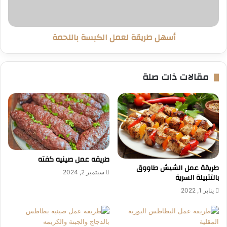
أسهل طريقة لعمل الكبسة باللحمة
مقالات ذات صلة
طريقه عمل صينيه كفته
طريقة عمل الشيش طاووق
سبتمبر 2, 2024
بالتتبيلة السرية
يناير 1, 2022