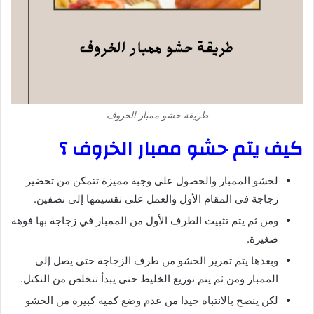
طريقة حشو ممبار الخروف
كيف يتم حشو ممبار الخروف
؟
لحشو الممبار والحصول على وجبة مميزة تتمكن من تحضير
زجاجة في المقام الأول والعمل على تقسيمها إلى نصفين.
ومن ثم يتم تثبيت الطرف الأول من الممبار في زجاجة بها فوهة
صغيرة.
وبعدها يتم تمرير الحشو من طرف الزجاجة حتى يصل إلى
الممبار ومن ثم يتم توزيع الخليط حتى يبدأ تتخلص من التكتل.
لكن ينصح بالانتباه جيدا من عدم وضع كمية كبيرة من الحشو