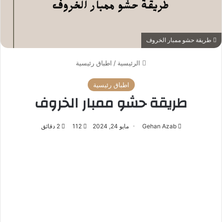
طريقة حشو ممبار الخروف
الرئيسية
/
اطباق رئيسية
اطباق رئيسية
طريقة حشو ممبار الخروف
Gehan Azab
مايو 24, 2024
112
2 دقائق