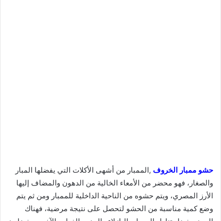
حشو ممبار الخروف
,الممبار من أشهى الأكلات التي يفضلها المبار
والصغار، فهو محضر من الأمعاء الخالية من الدهون والمضاف إليها
الأرز المصري، ويتم حشوه من الناحية الداخلية للممبار ومن ثم يتم
وضع كمية مناسبة من الحشو لتحصل على نتيجة مرضية، فهناك