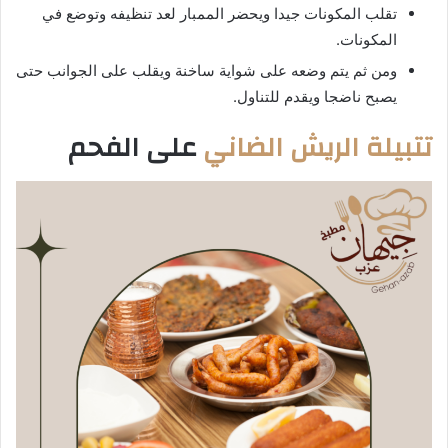
تقلب المكونات جيدا ويحضر الممبار لعد تنظيفه وتوضع في
المكونات.
ومن ثم يتم وضعه على شواية ساخنة ويقلب على الجوانب حتى
يصبح ناضجا ويقدم للتناول.
تتبيلة الريش الضاني
على الفحم